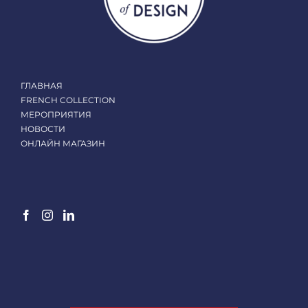
ГЛАВНАЯ
FRENCH COLLECTION
МЕРОПРИЯТИЯ
НОВОСТИ
ОНЛАЙН МАГАЗИН