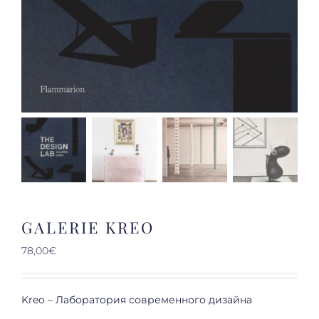
GALERIE KREO
78,00
€
Kreo – Лаборатория современного дизайна