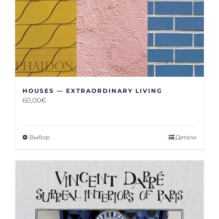
HOUSES — EXTRAORDINARY LIVING
60,00
€
Выбор
Детали