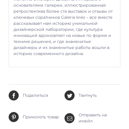
основателями галереи, иллюстрированная
ретроспектива более ста выставок и отзывы от
ключевых соратников Galerie kreo – все вместе
рассказывает нам историю уникальной
дизайнерской лаборатории, где культура
инноваций вдохновляет на новые по форме и
технике решения, и где знаменитые
дизайнеры и их знаменитые работы вошли в
историю современного дизайна.
Поделиться
Твитнуть
Отправить на
Приколоть товар
имейл