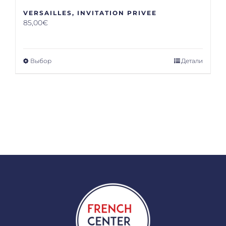
VERSAILLES, INVITATION PRIVEE
85,00
€
Выбор
Детали