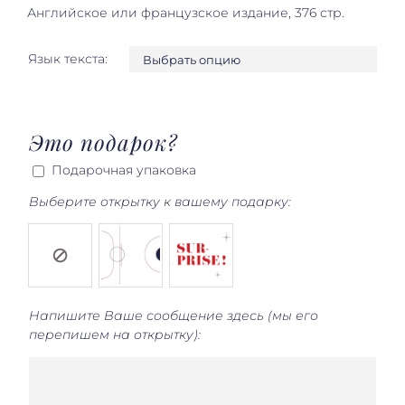
Английское или французское издание
, 376 стр.
Язык текста:

Это подарок?
Подарочная упаковка
Выберите открытку к вашему подарку:
Напишите Ваше сообщение здесь (мы его
перепишем на открытку):