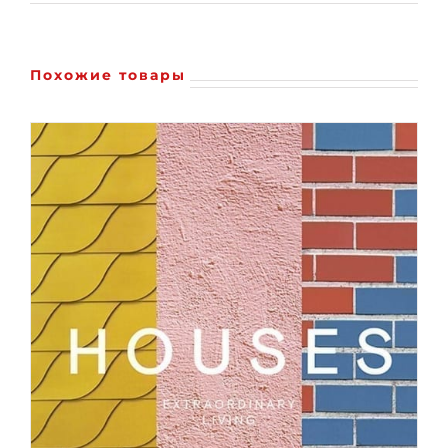
Похожие товары