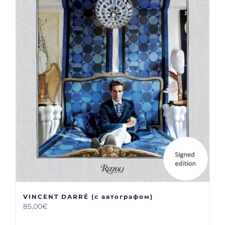
VINCENT DARRÉ (с автографом)
85,00
€