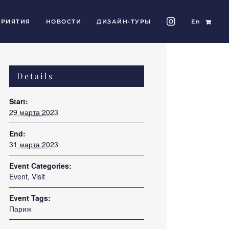
РИЯТИЯ
НОВОСТИ
ДИЗАЙН-ТУРЫ
En
Details
Start:
29 марта 2023
End:
31 марта 2023
Event Categories:
Event
,
Visit
Event Tags:
Париж