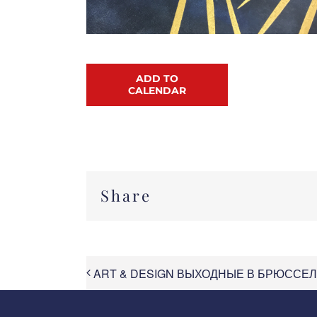
ADD TO
CALENDAR
Share
ART & DESIGN ВЫХОДНЫЕ В БРЮССЕ