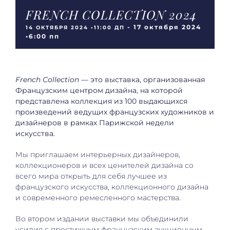
FRENCH COLLECTION 2024
-
17 октября 2024
14 ОКТЯБРЯ 2024 •11:00 ДП
•6:00 пп
French Collection
— это выставка, организованная
Французским центром дизайна, на которой
представлена коллекция из 100 выдающихся
произведений ведущих французских художников и
дизайнеров в рамках Парижской недели
искусства.
Мы приглашаем интерьерных дизайнеров,
коллекционеров и всех ценителей дизайна со
всего мира открыть для себя лучшее из
французского искусства, коллекционного дизайна
и современного ремесленного мастерства.
Во втором издании выставки мы объединили
усилия с престижным французским аукционным