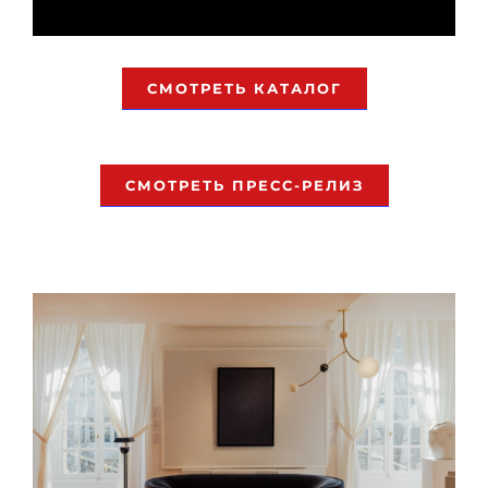
СМОТРЕТЬ КАТАЛОГ
СМОТРЕТЬ ПРЕСС-РЕЛИЗ