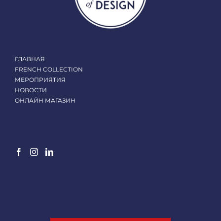
ГЛАВНАЯ
FRENCH COLLECTION
МЕРОПРИЯТИЯ
НОВОСТИ
ОНЛАЙН МАГАЗИН