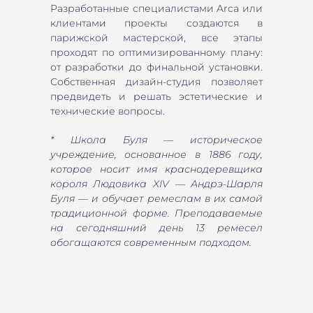
Разработанные специалистами Arca или
клиентами проекты создаются в
парижской мастерской, все этапы
проходят по оптимизированному плану:
от разработки до финальной установки.
Собственная дизайн-студия позволяет
предвидеть и решать эстетические и
технические вопросы.
* Школа Буля — историческое
учреждение, основанное в 1886 году,
которое носит имя краснодеревщика
короля Людовика XIV — Андрэ-Шарля
Буля — и обучает ремеслам в их самой
традиционной форме. Преподаваемые
на сегодняшний день 13 ремесел
обогащаются современным подходом.