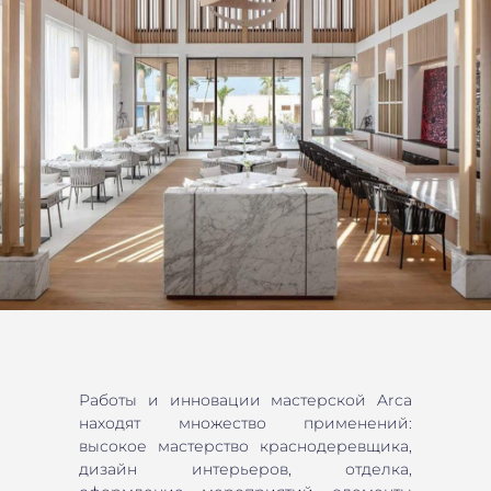
Работы и инновации мастерской Arca
находят множество применений:
высокое мастерство краснодеревщика,
дизайн интерьеров, отделка,