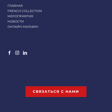
ГЛАВНАЯ
FRENCH COLLECTION
МЕРОПРИЯТИЯ
НОВОСТИ
ОНЛАЙН МАГАЗИН
СВЯЗАТЬСЯ С НАМИ