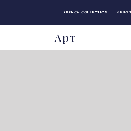
FRENCH COLLECTION
МЕРОП
Арт