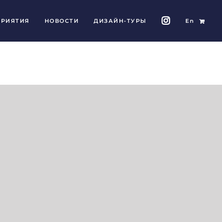
РИЯТИЯ
НОВОСТИ
ДИЗАЙН-ТУРЫ
En