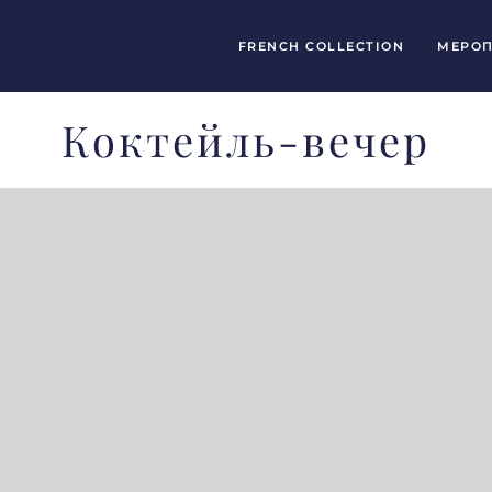
FRENCH COLLECTION
МЕРОП
Коктейль-вечер