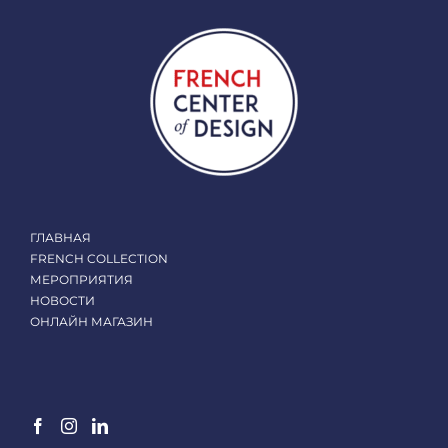
ГЛАВНАЯ
FRENCH COLLECTION
МЕРОПРИЯТИЯ
НОВОСТИ
ОНЛАЙН МАГАЗИН