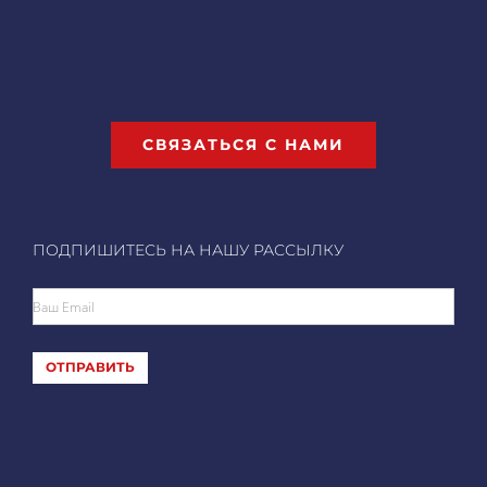
СВЯЗАТЬСЯ С НАМИ
ПОДПИШИТЕСЬ НА НАШУ РАССЫЛКУ
Ваш Email
ОТПРАВИТЬ