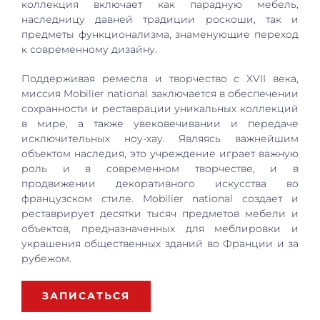
коллекция включает как парадную мебель,
наследницу давней традиции роскоши, так и
предметы функционализма, знаменующие переход
к современному дизайну.
Поддерживая ремесла и творчество с XVII века,
миссия Mobilier national заключается в обеспечении
сохранности и реставрации уникальных коллекций
в мире, а также увековечивании и передаче
исключительных ноу-хау. Являясь важнейшим
объектом наследия, это учреждение играет важную
роль и в современном творчестве, и в
продвижении декоративного искусства во
французском стиле. Mobilier national создает и
реставрирует десятки тысяч предметов мебели и
объектов, предназначенных для меблировки и
украшения общественных зданий во Франции и за
рубежом.
ЗАПИСАТЬСЯ